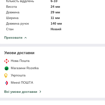
Кількість відділень
6-10
Висота
24 мм
Довжина
29 мм
Ширина
11 мм
Довжина ручок
140 мм
Стан
Новий
Приховати
Умови доставки
Нова Пошта
Магазини Rozetka
Укрпошта
Meest ПОШТА
Всі умови доставки