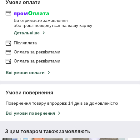
Умови оплати
Ви отримаєте замовлення
або гроші повернуться на вашу картку
Детальніше
Післяплата
Оплата за реквізитами
Оплата за реквізитами
Всі умови оплати
Умови повернення
Повернення товару впродовж 14 днів за домовленістю
Всі умови повернення
З цим товаром також замовляють