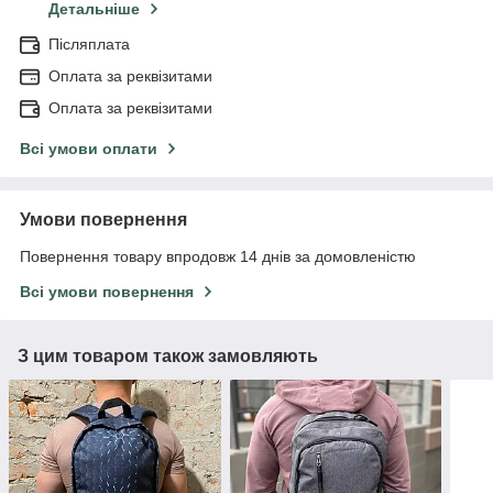
Детальніше
Післяплата
Оплата за реквізитами
Оплата за реквізитами
Всі умови оплати
Умови повернення
Повернення товару впродовж 14 днів за домовленістю
Всі умови повернення
З цим товаром також замовляють