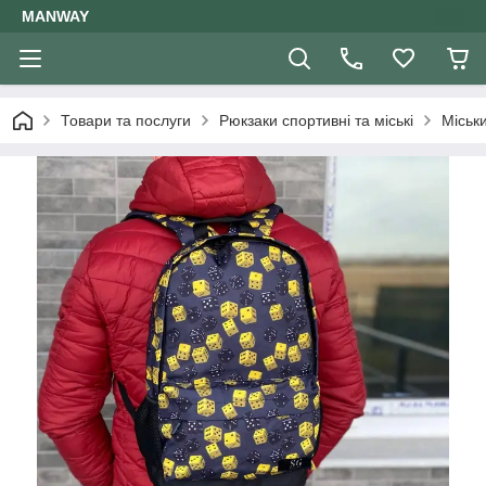
MANWAY
Товари та послуги
Рюкзаки спортивні та міські
Міськ