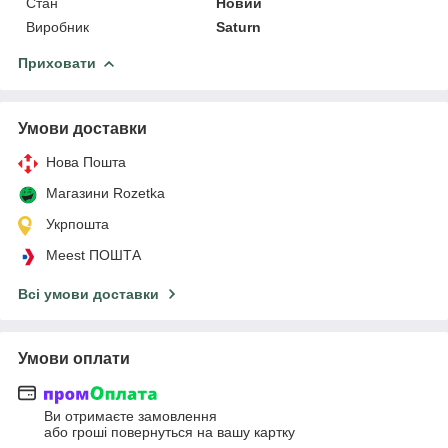
Стан
Новий
Виробник
Saturn
Приховати
Умови доставки
Нова Пошта
Магазини Rozetka
Укрпошта
Meest ПОШТА
Всі умови доставки
Умови оплати
Ви отримаєте замовлення
або гроші повернуться на вашу картку