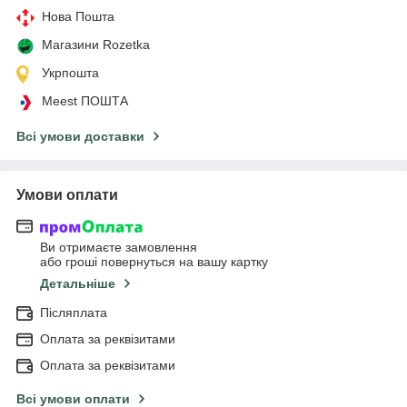
Нова Пошта
Магазини Rozetka
Укрпошта
Meest ПОШТА
Всі умови доставки
Умови оплати
Ви отримаєте замовлення
або гроші повернуться на вашу картку
Детальніше
Післяплата
Оплата за реквізитами
Оплата за реквізитами
Всі умови оплати