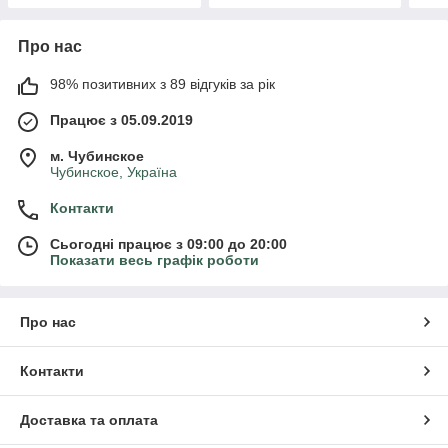
Про нас
98% позитивних з 89 відгуків за рік
Працює з 05.09.2019
м. Чубинское
Чубинское, Україна
Контакти
Сьогодні працює з 09:00 до 20:00
Показати весь графік роботи
Про нас
Контакти
Доставка та оплата