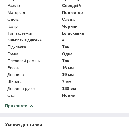
Розмір
Середній
Матеріал
Поліестер
Стиль
Casual
Колір
Чорний
Тип застежки
Блискавка
Кількість відділень
4
Підкладка
Так
Ручки
Одна
Плечовий ремінь
Так
Висота
16 мм
Довжина
19 мм
Ширина
7 мм
Довжина ручок
130 мм
Стан
Новий
Приховати
Умови доставки