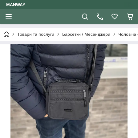
MANWAY
Товари та послуги
Барсетки / Месенджери
Чоловіча 