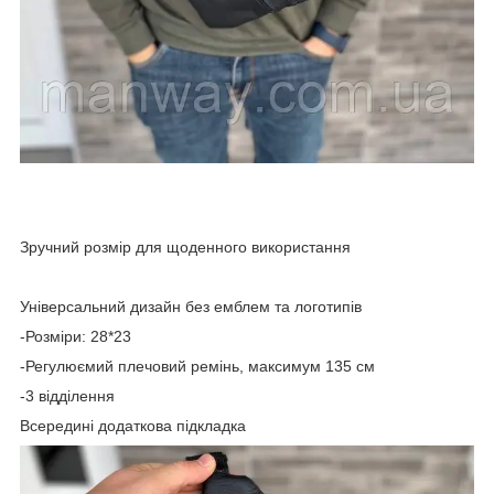
⠀
Зручний розмір для щоденного використання
⠀
Універсальний дизайн без емблем та логотипів
-Розміри: 28*23
-Регулюємий плечовий ремінь, максимум 135 см
-3 відділення
Всередині додаткова підкладка