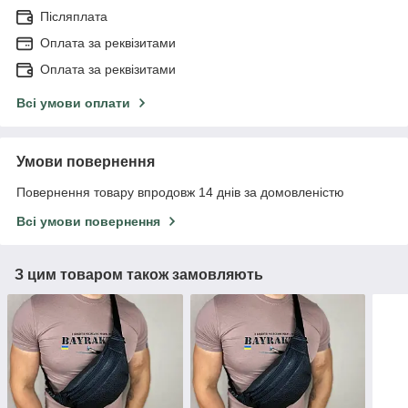
Післяплата
Оплата за реквізитами
Оплата за реквізитами
Всі умови оплати
Умови повернення
Повернення товару впродовж 14 днів за домовленістю
Всі умови повернення
З цим товаром також замовляють