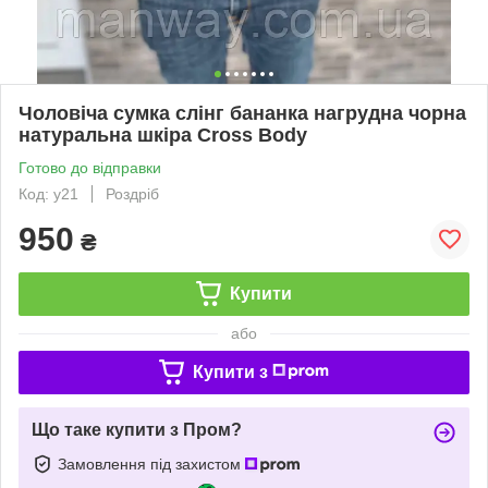
Чоловіча сумка слінг бананка нагрудна чорна
натуральна шкіра Cross Body
Готово до відправки
Код: y21
Роздріб
950
₴
Купити
або
Купити з
Що таке купити з Пром?
Замовлення під захистом