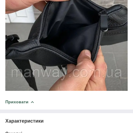
Приховати
Характеристики