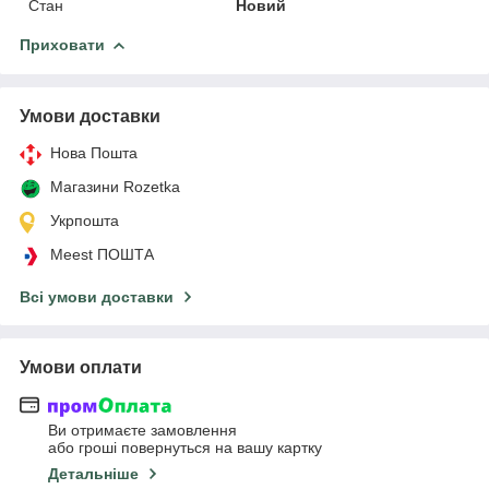
Стан
Новий
Приховати
Умови доставки
Нова Пошта
Магазини Rozetka
Укрпошта
Meest ПОШТА
Всі умови доставки
Умови оплати
Ви отримаєте замовлення
або гроші повернуться на вашу картку
Детальніше