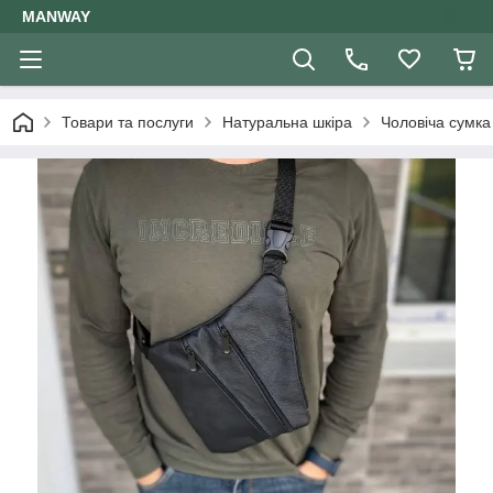
MANWAY
Товари та послуги
Натуральна шкіра
Чоловіча сумка