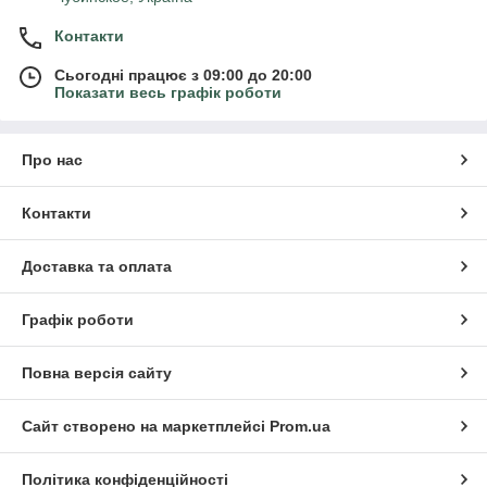
Контакти
Сьогодні працює з 09:00 до 20:00
Показати весь графік роботи
Про нас
Контакти
Доставка та оплата
Графік роботи
Повна версія сайту
Сайт створено на маркетплейсі
Prom.ua
Політика конфіденційності