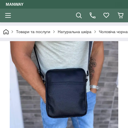
MANWAY
Товари та послуги
Натуральна шкіра
Чоловіча чорна