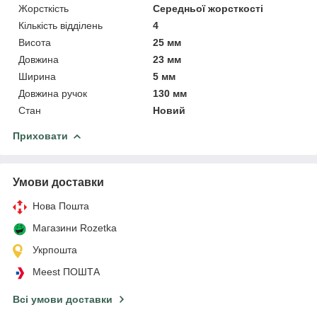
Жорсткість
Середньої жорсткості
Кількість відділень
4
Висота
25 мм
Довжина
23 мм
Ширина
5 мм
Довжина ручок
130 мм
Стан
Новий
Приховати
Умови доставки
Нова Пошта
Магазини Rozetka
Укрпошта
Meest ПОШТА
Всі умови доставки