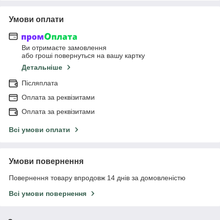
Умови оплати
Ви отримаєте замовлення
або гроші повернуться на вашу картку
Детальніше
Післяплата
Оплата за реквізитами
Оплата за реквізитами
Всі умови оплати
Умови повернення
Повернення товару впродовж 14 днів за домовленістю
Всі умови повернення