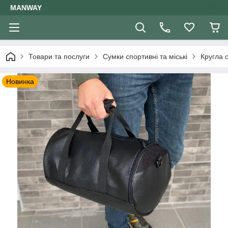
MANWAY
Товари та послуги
Сумки спортивні та міські
Кругла 
Новинка