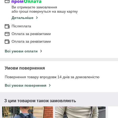
Ви отримаєте замовлення
або гроші повернуться на вашу картку
Детальніше
Післяплата
Оплата за реквізитами
Оплата за реквізитами
Всі умови оплати
Умови повернення
Повернення товару впродовж 14 днів за домовленістю
Всі умови повернення
З цим товаром також замовляють