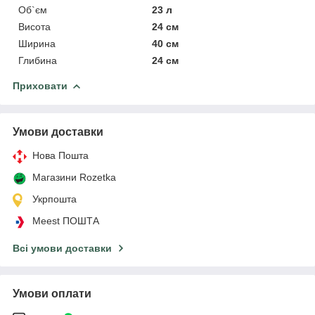
Об`єм
23 л
Висота
24 см
Ширина
40 см
Глибина
24 см
Приховати
Умови доставки
Нова Пошта
Магазини Rozetka
Укрпошта
Meest ПОШТА
Всі умови доставки
Умови оплати