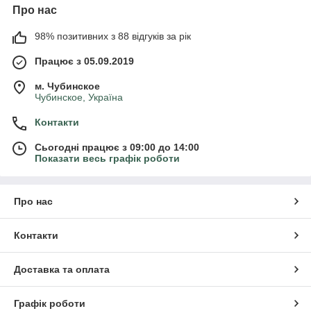
Про нас
98% позитивних з 88 відгуків за рік
Працює з 05.09.2019
м. Чубинское
Чубинское, Україна
Контакти
Сьогодні працює з 09:00 до 14:00
Показати весь графік роботи
Про нас
Контакти
Доставка та оплата
Графік роботи