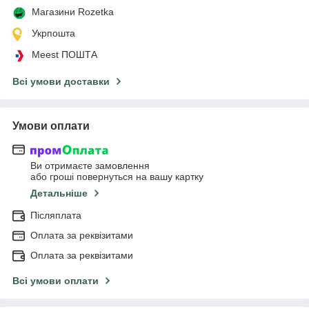
Магазини Rozetka
Укрпошта
Meest ПОШТА
Всі умови доставки
Умови оплати
Ви отримаєте замовлення
або гроші повернуться на вашу картку
Детальніше
Післяплата
Оплата за реквізитами
Оплата за реквізитами
Всі умови оплати