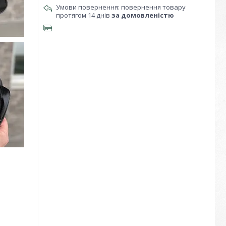
повернення товару
протягом 14 днів
за домовленістю