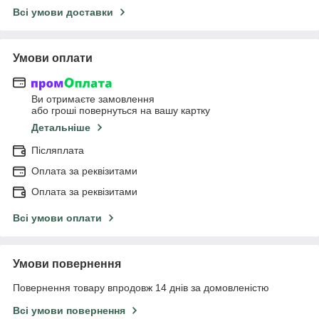
Всі умови доставки
Умови оплати
Ви отримаєте замовлення
або гроші повернуться на вашу картку
Детальніше
Післяплата
Оплата за реквізитами
Оплата за реквізитами
Всі умови оплати
Умови повернення
Повернення товару впродовж 14 днів за домовленістю
Всі умови повернення