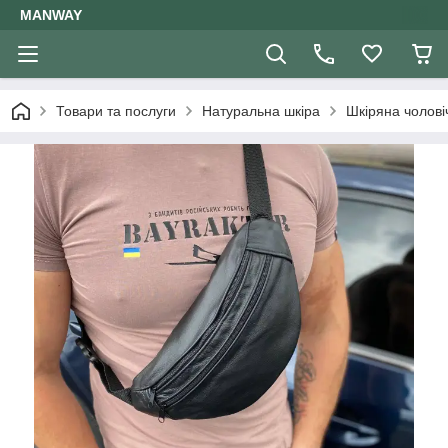
MANWAY
Товари та послуги
Натуральна шкіра
Шкіряна чолові