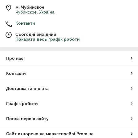
м. Чубинское
Чубинское, Україна
Контакти
Сьогодні вихідний
Показати весь графік роботи
Про нас
Контакти
Доставка та оплата
Графік роботи
Повна версія сайту
Сайт створено на маркетплейсі
Prom.ua